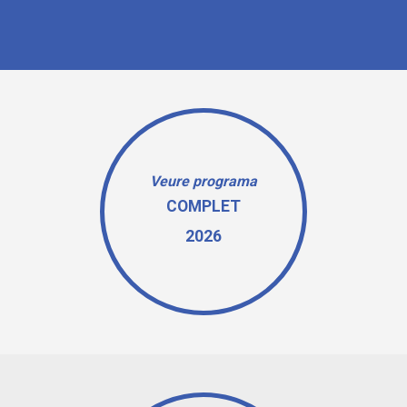
Veure programa
COMPLET
2026