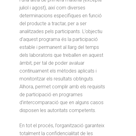
juliol i agost), així com diverses
determinacions específiques en funció
del producte a tractar, per a ser
analitzades pels participants. L’objectiu
d’aquest programa és la participació
estable i permanent al llarg del temps
dels laboratoris que treballen en aquest
àmbit, per tal de poder avaluar
contínuament els mètodes aplicats i
monitoritzar els resultats obtinguts.
Alhora, permet complir amb els requisits
de participació en programes
d’intercomparació que en alguns casos
disposen les autoritats competents.
En tot el procés, l’organització garanteix
totalment la confidencialitat de les