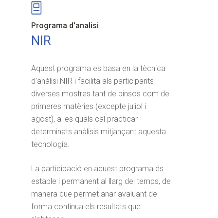
Programa d'analisi
NIR
Aquest programa es basa en la tècnica
d’anàlisi NIR i facilita als participants
diverses mostres tant de pinsos com de
primeres matèries (excepte juliol i
agost), a les quals cal practicar
determinats anàlisis mitjançant aquesta
tecnologia.
La participació en aquest programa és
estable i permanent al llarg del temps, de
manera que permet anar avaluant de
forma contínua els resultats que